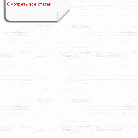
Смотреть все статьи