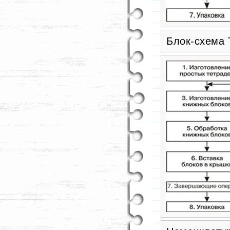
Блок-схема 