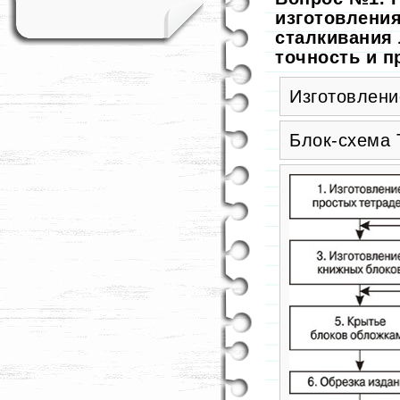
изготовления
сталкивания
точность и п
Изготовлени
Блок-схема 